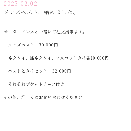
2025.02.02
メンズベスト、始めました。
オーダードレスと一緒にご注文出来ます。
・メンズベスト 30,000円
・ネクタイ、蝶ネクタイ、アスコットタイ各10,000円
・ベストとタイセット 32,000円
・それぞれポケットチーフ付き
その他、詳しくはお問い合わせください。