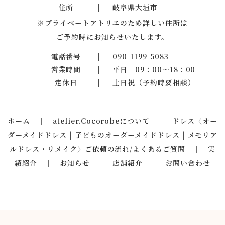
住所
岐阜県大垣市
※プライベートアトリエのため詳しい住所は
ご予約時にお知らせいたします。
電話番号
090-1199-5083
営業時間
平日 09：00～18：00
定休日
土日祝（予約時要相談）
ホーム
｜
atelier.Cocorobeについて
｜
ドレス〈
オー
ダーメイドドレス
|
子どものオーダーメイドドレス
|
メモリア
ルドレス・リメイク
〉
ご依頼の流れ/よくあるご質問
｜
実
績紹介
｜
お知らせ
｜
店舗紹介
｜
お問い合わせ