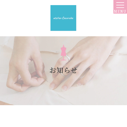
MENU
お知らせ