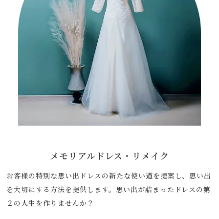
メモリアルドレス・
リメイク
お客様の特別な思い出ドレスの新たな使い道を提案し、思い出
を大切にする方法を提供します。思い出が詰まったドレスの第
２の人生を作りませんか？