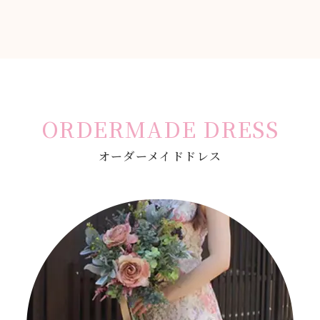
ORDERMADE DRESS
オーダーメイドドレス