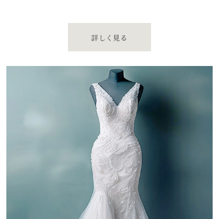
詳しく見る