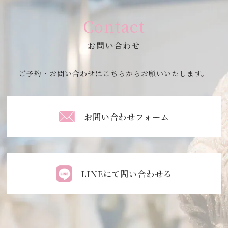
Contact
お問い合わせ
ご予約・お問い合わせはこちらからお願いいたします。
お問い合わせフォーム
LINEにて問い合わせる