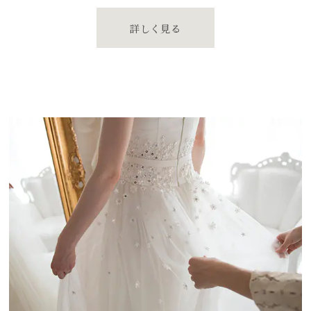
詳しく見る