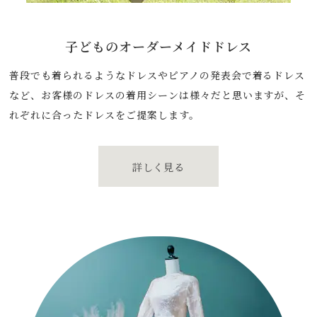
子どもの
オーダーメイドドレス
普段でも着られるようなドレスやピアノの発表会で着るドレス
など、お客様のドレスの着用シーンは様々だと思いますが、そ
れぞれに合ったドレスをご提案します。
詳しく見る