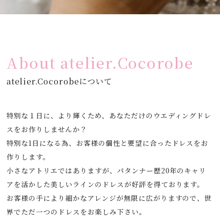
About atelier.Cocorobe
atelier.Cocorobeについて
特別な１日に、より輝くため、あなただけのウエディングドレ
スをお作りしませんか？
特別な1日になる為、お客様の個性と要望に合ったドレスをお
作りします。
​小さなアトリエではありますが、パタンナー歴20年のキャリ
アを活かした美しいラインのドレスが好評を得ております。
お客様の手により細かなアレンジが無限に広がりますので、世
界でただ一つのドレスをお楽しみ下さい。