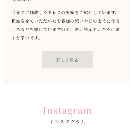
今までに作成したドレスの実績をご紹介しています。
担当させていただいたお客様の想いやどのように作成
したなども書いていますので、是非読んでいただけま
すと幸いです。
詳しく見る
Instagram
インスタグラム