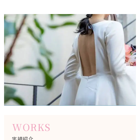
WORKS
実績紹介