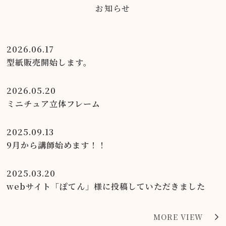
お知らせ
2026.06.17
型紙販売開始します。
2026.05.20
ミニチュア立体フレーム
2025.09.13
9月から講師始めます！！
2025.03.20
webサイト「ぽてん」様に投稿していただきました
MORE VIEW