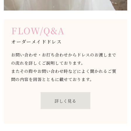
FLOW/Q&A
オーダーメイドドレス
お問い合わせ・お打ち合わせからドレスのお渡しまで
の流れを詳しくご説明しております。
またその際やお問い合わせ時などによく聞かれるご質
問の内容を回答とともに載せております。
詳しく見る