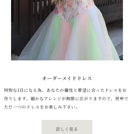
オーダーメイドドレス
特別な1日になる為、あなたの個性と要望に合ったドレスをお
作りします。細かなアレンジが無限に広がりますので、世界で
ただ一つのドレスをお楽しみ下さい。
詳しく見る