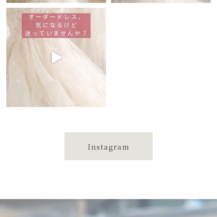
Instagram