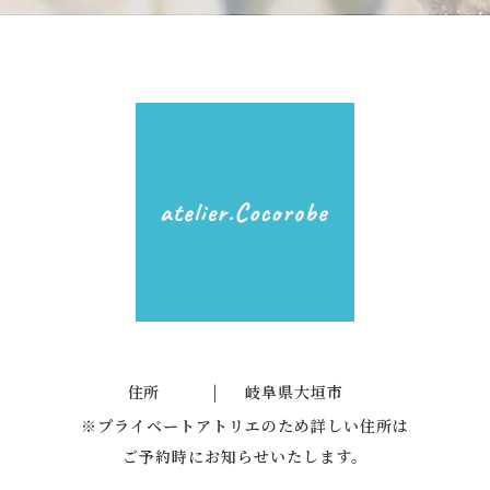
住所
岐阜県大垣市
※プライベートアトリエのため詳しい住所は
ご予約時にお知らせいたします。